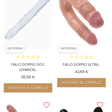
ANTEPRIMA
ANTEPRIMA
FALLO DOPPIO DOC
FALLO DOPPIO ULTRA...
JOHNSON...
Prezzo
42,69 €
Prezzo
36,59 €
AGGIUNGI AL CARRELLO
AGGIUNGI AL CARRELLO