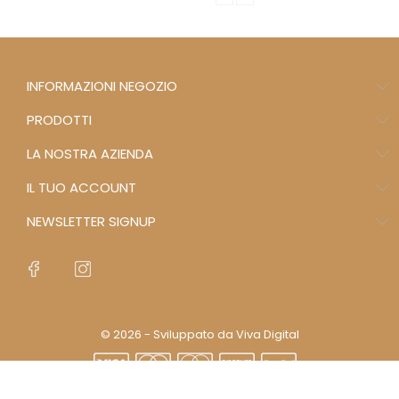
INFORMAZIONI NEGOZIO
PRODOTTI
LA NOSTRA AZIENDA
IL TUO ACCOUNT
NEWSLETTER SIGNUP
© 2026 - Sviluppato da Viva Digital