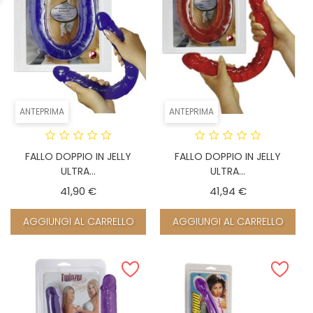
ANTEPRIMA
ANTEPRIMA
FALLO DOPPIO IN JELLY
FALLO DOPPIO IN JELLY
ULTRA...
ULTRA...
Prezzo
Prezzo
41,90 €
41,94 €
AGGIUNGI AL CARRELLO
AGGIUNGI AL CARRELLO