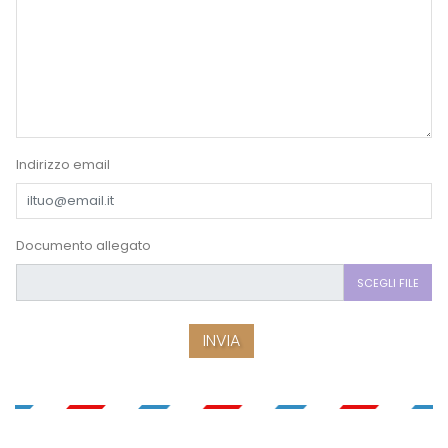
Indirizzo email
Documento allegato
SCEGLI FILE