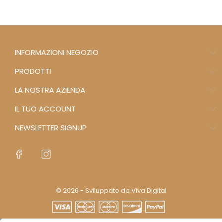
INFORMAZIONI NEGOZIO
PRODOTTI
LA NOSTRA AZIENDA
IL TUO ACCOUNT
NEWSLETTER SIGNUP
© 2026 - Sviluppato da Viva Digital