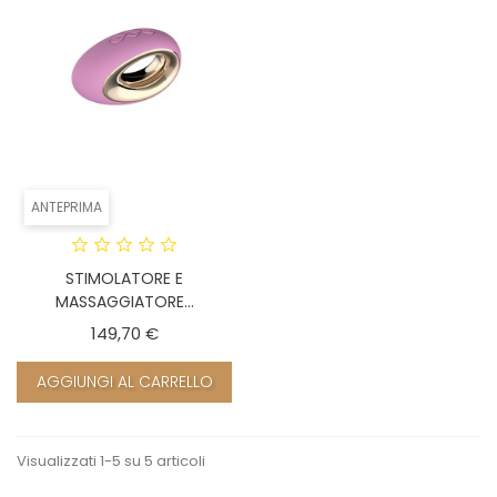
ANTEPRIMA
STIMOLATORE E
MASSAGGIATORE...
Prezzo
149,70 €
AGGIUNGI AL CARRELLO
Visualizzati 1-5 su 5 articoli