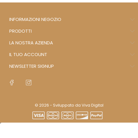
INFORMAZIONI NEGOZIO
PRODOTTI
LA NOSTRA AZIENDA
IL TUO ACCOUNT
NEWSLETTER SIGNUP
© 2026 - Sviluppato da Viva Digital