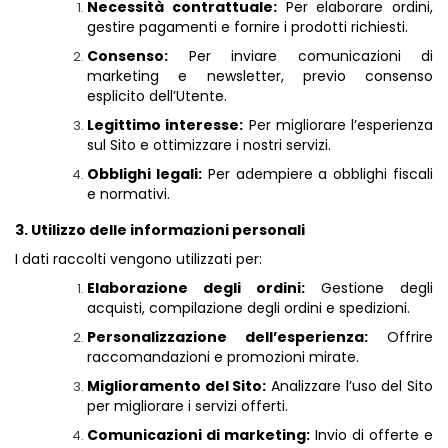
Necessità contrattuale:
Per elaborare ordini,
gestire pagamenti e fornire i prodotti richiesti.
Consenso:
Per inviare comunicazioni di
marketing e newsletter, previo consenso
esplicito dell’Utente.
Legittimo interesse:
Per migliorare l’esperienza
sul Sito e ottimizzare i nostri servizi.
Obblighi legali:
Per adempiere a obblighi fiscali
e normativi.
3. Utilizzo delle informazioni personali
I dati raccolti vengono utilizzati per:
Elaborazione degli ordini:
Gestione degli
acquisti, compilazione degli ordini e spedizioni.
Personalizzazione dell’esperienza:
Offrire
raccomandazioni e promozioni mirate.
Miglioramento del Sito:
Analizzare l’uso del Sito
per migliorare i servizi offerti.
Comunicazioni di marketing:
Invio di offerte e