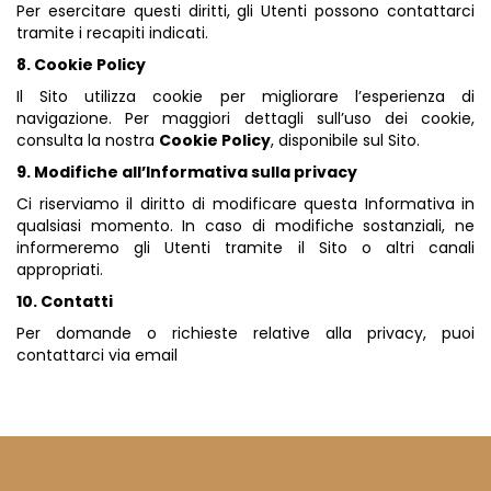
Per esercitare questi diritti, gli Utenti possono contattarci
tramite i recapiti indicati.
8. Cookie Policy
Il Sito utilizza cookie per migliorare l’esperienza di
navigazione. Per maggiori dettagli sull’uso dei cookie,
consulta la nostra
Cookie Policy
, disponibile sul Sito.
9. Modifiche all’Informativa sulla privacy
Ci riserviamo il diritto di modificare questa Informativa in
qualsiasi momento. In caso di modifiche sostanziali, ne
informeremo gli Utenti tramite il Sito o altri canali
appropriati.
10. Contatti
Per domande o richieste relative alla privacy, puoi
contattarci via email