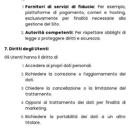
Fornitori di servizi di fiducia:
Per esempio,
piattaforme di pagamento, corrieri e hosting,
esclusivamente per finalità necessarie alla
gestione del Sito.
Autorità competenti:
Per rispettare obblighi di
legge o proteggere diritti e sicurezza.
7. Diritti degli Utenti
Gli Utenti hanno il diritto di:
Accedere ai propri dati personali.
Richiedere la correzione o l’aggiornamento dei
dati.
Chiedere la cancellazione o la limitazione del
trattamento.
Opporsi al trattamento dei dati per finalità di
marketing.
Richiedere la portabilità dei dati a un altro
titolare.