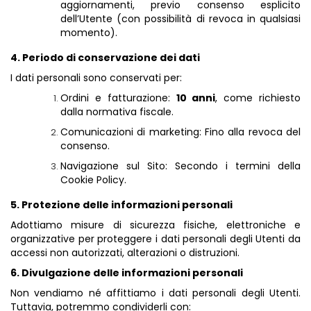
aggiornamenti, previo consenso esplicito
dell’Utente (con possibilità di revoca in qualsiasi
momento).
4. Periodo di conservazione dei dati
I dati personali sono conservati per:
Ordini e fatturazione:
10 anni
, come richiesto
dalla normativa fiscale.
Comunicazioni di marketing: Fino alla revoca del
consenso.
Navigazione sul Sito: Secondo i termini della
Cookie Policy.
5. Protezione delle informazioni personali
Adottiamo misure di sicurezza fisiche, elettroniche e
organizzative per proteggere i dati personali degli Utenti da
accessi non autorizzati, alterazioni o distruzioni.
6. Divulgazione delle informazioni personali
Non vendiamo né affittiamo i dati personali degli Utenti.
Tuttavia, potremmo condividerli con: