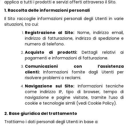
applica a tutti i prodotti e servizi offerti attraverso il Sito.
1. Raccolta delle informazioni personali
Il Sito raccoglie informazioni personali degli Utenti in varie
situazioni, tra cui:
Registrazione al Sito:
Nome, indirizzo email,
indirizzo di fatturazione, indirizzo di spedizione e
numero di telefono.
Acquisto di prodotti:
Dettagli relativi ai
pagamenti e informazioni di fatturazione.
Comunicazioni con l’assistenza
clienti:
Informazioni fornite dagli Utenti per
risolvere problemi o reclami.
Navigazione sul Sito:
Informazioni tecniche
come indirizzo IP, tipo di browser, tempo di
navigazione e pagine visitate, tramite l’uso di
cookie e tecnologie simili (vedi Cookie Policy).
2. Base giuridica del trattamento
Trattiamo i dati personali degli Utenti in base a: