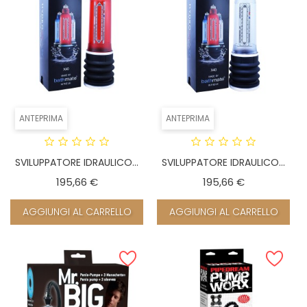
ANTEPRIMA
ANTEPRIMA
SVILUPPATORE IDRAULICO...
SVILUPPATORE IDRAULICO...
Prezzo
Prezzo
195,66 €
195,66 €
AGGIUNGI AL CARRELLO
AGGIUNGI AL CARRELLO