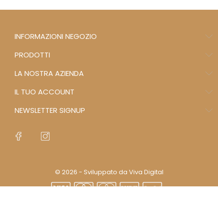
INFORMAZIONI NEGOZIO
PRODOTTI
LA NOSTRA AZIENDA
IL TUO ACCOUNT
NEWSLETTER SIGNUP
© 2026 - Sviluppato da Viva Digital