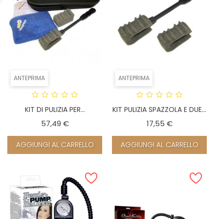
ANTEPRIMA
ANTEPRIMA
KIT DI PULIZIA PER...
KIT PULIZIA SPAZZOLA E DUE...
Prezzo
Prezzo
57,49 €
17,55 €
AGGIUNGI AL CARRELLO
AGGIUNGI AL CARRELLO