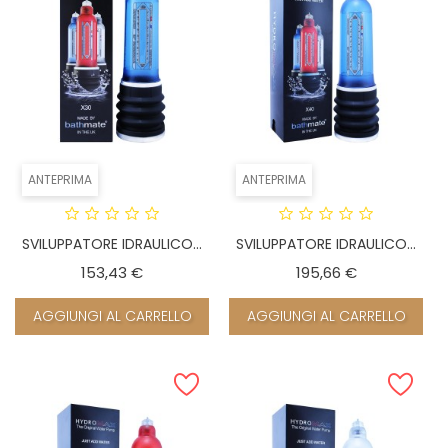
ANTEPRIMA
ANTEPRIMA
SVILUPPATORE IDRAULICO...
SVILUPPATORE IDRAULICO...
Prezzo
Prezzo
153,43 €
195,66 €
AGGIUNGI AL CARRELLO
AGGIUNGI AL CARRELLO