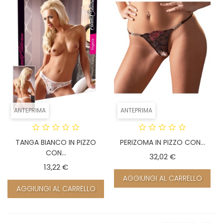
ANTEPRIMA
ANTEPRIMA
TANGA BIANCO IN PIZZO
PERIZOMA IN PIZZO CON...
CON...
Prezzo
32,02 €
Prezzo
13,22 €
AGGIUNGI AL CARRELLO
AGGIUNGI AL CARRELLO