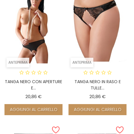
ANTEPRIMA
ANTEPRIMA
TANGA NERO CON APERTURE
TANGA NERO IN RASO E
E...
TULLE...
Prezzo
Prezzo
20,86 €
20,86 €
AGGIUNGI AL CARRELLO
AGGIUNGI AL CARRELLO