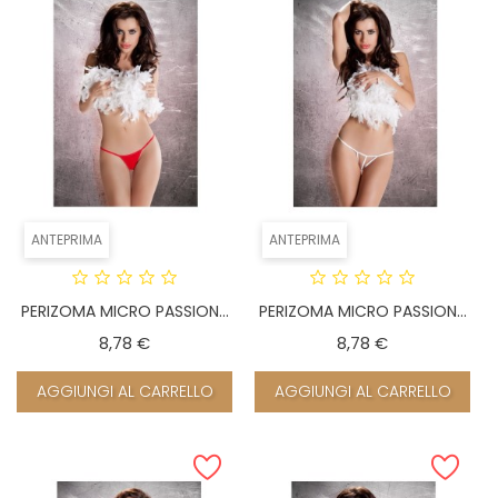
ANTEPRIMA
ANTEPRIMA
PERIZOMA MICRO PASSION...
PERIZOMA MICRO PASSION...
Prezzo
Prezzo
8,78 €
8,78 €
AGGIUNGI AL CARRELLO
AGGIUNGI AL CARRELLO