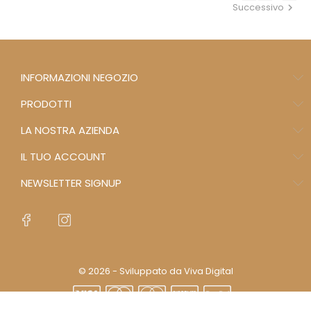
Successivo
INFORMAZIONI NEGOZIO
PRODOTTI
LA NOSTRA AZIENDA
IL TUO ACCOUNT
NEWSLETTER SIGNUP
© 2026 - Sviluppato da Viva Digital