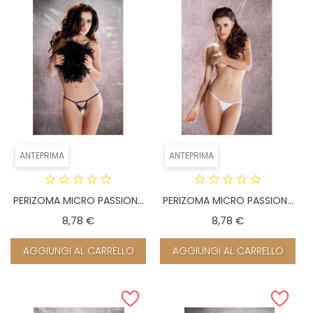
ANTEPRIMA
ANTEPRIMA
PERIZOMA MICRO PASSION...
PERIZOMA MICRO PASSION...
Prezzo
Prezzo
8,78 €
8,78 €
AGGIUNGI AL CARRELLO
AGGIUNGI AL CARRELLO