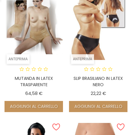
ANTEPRIMA
ANTEPRIMA
MUTANDA IN LATEX
SLIP BRASILIANO IN LATEX
TRASPARENTE
NERO
Prezzo
Prezzo
64,58 €
22,22 €
AGGIUNGI AL CARRELLO
AGGIUNGI AL CARRELLO