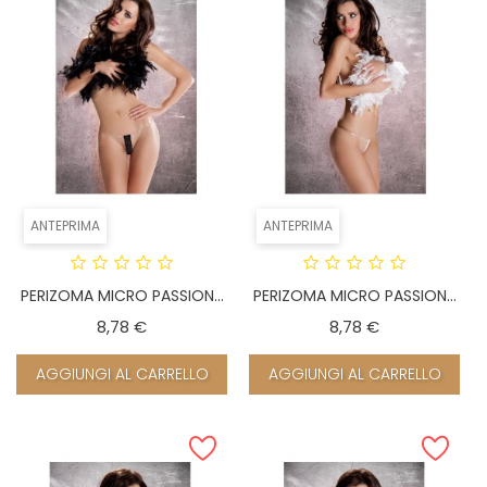
ANTEPRIMA
ANTEPRIMA
PERIZOMA MICRO PASSION...
PERIZOMA MICRO PASSION...
Prezzo
Prezzo
8,78 €
8,78 €
AGGIUNGI AL CARRELLO
AGGIUNGI AL CARRELLO