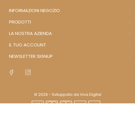
INFORMAZIONI NEGOZIO
PRODOTTI
LA NOSTRA AZIENDA
IL TUO ACCOUNT
NEWSLETTER SIGNUP
© 2026 - Sviluppato da Viva Digital