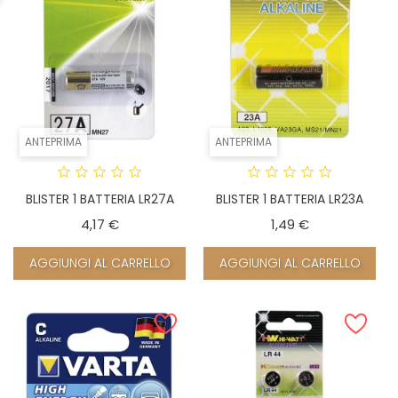
ANTEPRIMA
ANTEPRIMA
BLISTER 1 BATTERIA LR27A
BLISTER 1 BATTERIA LR23A
Prezzo
Prezzo
4,17 €
1,49 €
AGGIUNGI AL CARRELLO
AGGIUNGI AL CARRELLO