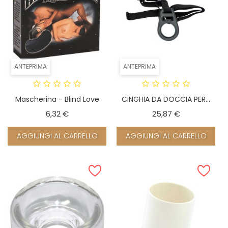
ANTEPRIMA
ANTEPRIMA
Mascherina - Blind Love
CINGHIA DA DOCCIA PER...
Prezzo
Prezzo
6,32 €
25,87 €
AGGIUNGI AL CARRELLO
AGGIUNGI AL CARRELLO