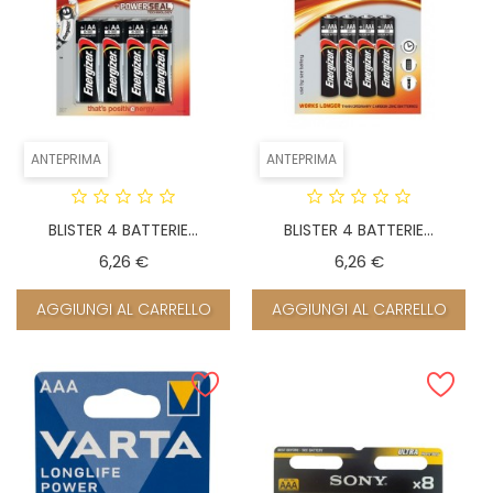
ANTEPRIMA
ANTEPRIMA
BLISTER 4 BATTERIE...
BLISTER 4 BATTERIE...
Prezzo
Prezzo
6,26 €
6,26 €
AGGIUNGI AL CARRELLO
AGGIUNGI AL CARRELLO