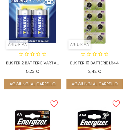
ANTEPRIMA
ANTEPRIMA
BLISTER 2 BATTERIE VARTA...
BLISTER 10 BATTERIE LR44
Prezzo
Prezzo
5,23 €
2,42 €
AGGIUNGI AL CARRELLO
AGGIUNGI AL CARRELLO