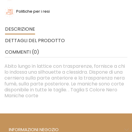
Politiche per i resi
DESCRIZIONE
DETTAGLI DEL PRODOTTO
COMMENTI (0)
Abito lungo in lattice con trasparenze, fornisce a chi
lo indossa una silhouette a clessidra. Dispone di una
cerniera sulla parte anteriore e la trasparenza nera
fumè, sulla parte posteriore. Le maniche sono corte
disponibile in tutte le taglie. . Taglia S Colore Nero
Maniche corte
INFORMAZIONI NEGOZIO