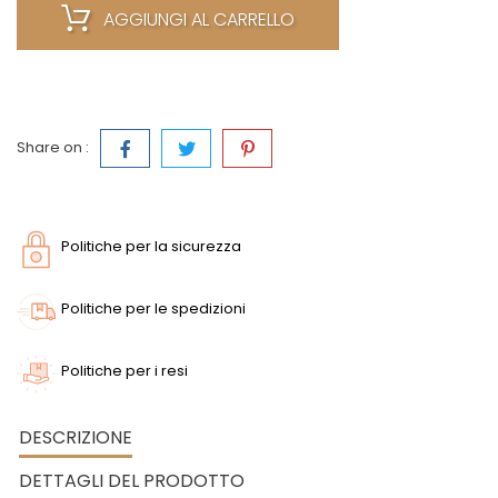
AGGIUNGI AL CARRELLO
Share on :
Politiche per la sicurezza
Politiche per le spedizioni
Politiche per i resi
DESCRIZIONE
DETTAGLI DEL PRODOTTO