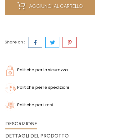
AGGIUNGI AL CARRELLO
Share on :
Politiche per la sicurezza
Politiche per le spedizioni
Politiche per i resi
DESCRIZIONE
DETTAGLI DEL PRODOTTO