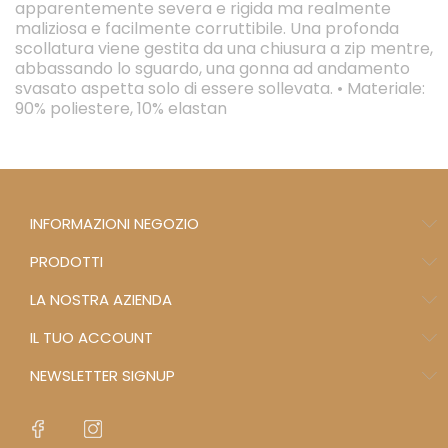
apparentemente severa e rigida ma realmente
maliziosa e facilmente corruttibile. Una profonda
scollatura viene gestita da una chiusura a zip mentre,
abbassando lo sguardo, una gonna ad andamento
svasato aspetta solo di essere sollevata. • Materiale:
90% poliestere, 10% elastan
INFORMAZIONI NEGOZIO
PRODOTTI
LA NOSTRA AZIENDA
IL TUO ACCOUNT
NEWSLETTER SIGNUP