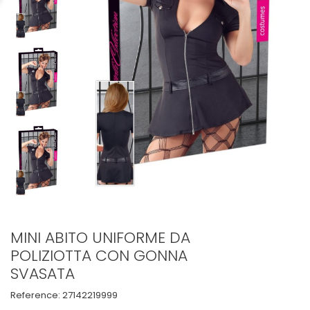
MINI ABITO UNIFORME DA
POLIZIOTTA CON GONNA
SVASATA
Reference:
27142219999