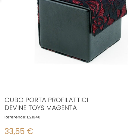
CUBO PORTA PROFILATTICI
DEVINE TOYS MAGENTA
Reference:
E21640
33,55 €