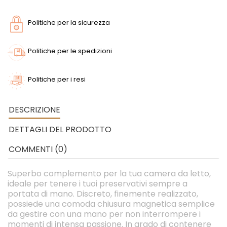
Politiche per la sicurezza
Politiche per le spedizioni
Politiche per i resi
DESCRIZIONE
DETTAGLI DEL PRODOTTO
COMMENTI (0)
Superbo complemento per la tua camera da letto,
ideale per tenere i tuoi preservativi sempre a
portata di mano. Discreto, finemente realizzato,
possiede una comoda chiusura magnetica semplice
da gestire con una mano per non interrompere i
momenti di intensa passione. In grado di contenere