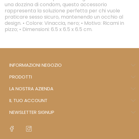
una dozzina di condom, questo accessorio
rappresenta la soluzione perfetta per chi vuole
praticare sesso sicuro, mantenendo un occhio al
design. • Colore: Vinaccia, nero; • Motivo: Ricami in
pizzo; • Dimensioni: 6.5 x 6.5 x 6.5 cm.
INFORMAZIONI NEGOZIO
PRODOTTI
LA NOSTRA AZIENDA
IL TUO ACCOUNT
NEWSLETTER SIGNUP