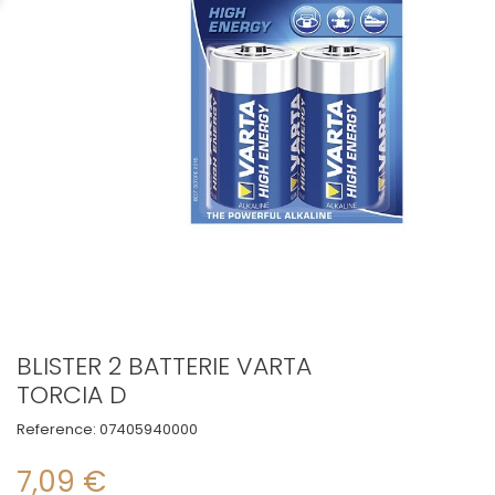
BLISTER 2 BATTERIE VARTA
TORCIA D
Reference:
07405940000
7,09 €