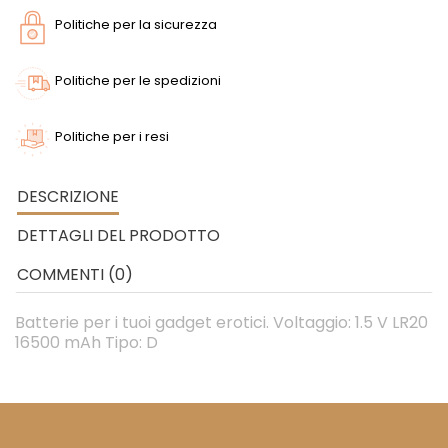
Politiche per la sicurezza
Politiche per le spedizioni
Politiche per i resi
DESCRIZIONE
DETTAGLI DEL PRODOTTO
COMMENTI (0)
Batterie per i tuoi gadget erotici. Voltaggio: 1.5 V LR20
16500 mAh Tipo: D