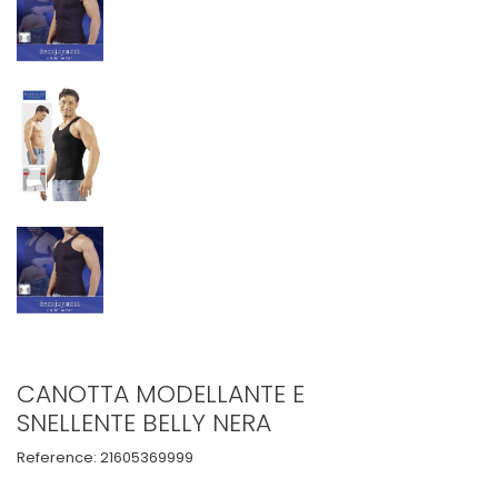
CANOTTA MODELLANTE E
SNELLENTE BELLY NERA
Reference:
21605369999