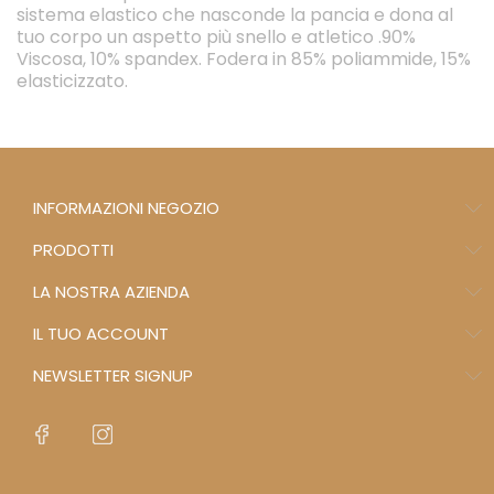
sistema elastico che nasconde la pancia e dona al
tuo corpo un aspetto più snello e atletico .90%
Viscosa, 10% spandex. Fodera in 85% poliammide, 15%
elasticizzato.
INFORMAZIONI NEGOZIO
PRODOTTI
LA NOSTRA AZIENDA
IL TUO ACCOUNT
NEWSLETTER SIGNUP