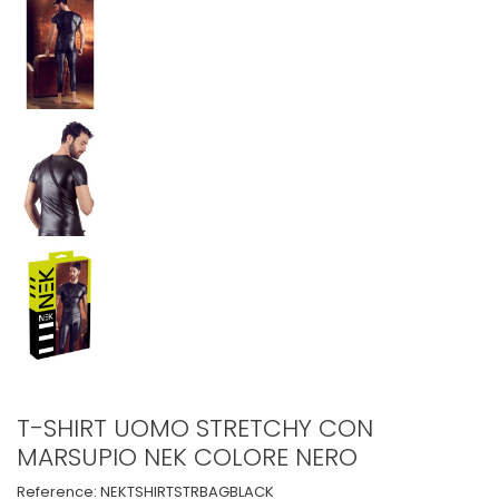
T-SHIRT UOMO STRETCHY CON
MARSUPIO NEK COLORE NERO
Reference:
NEKTSHIRTSTRBAGBLACK