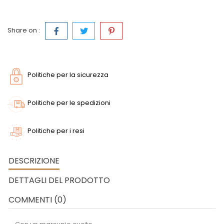
Share on :
Politiche per la sicurezza
Politiche per le spedizioni
Politiche per i resi
DESCRIZIONE
DETTAGLI DEL PRODOTTO
COMMENTI (0)