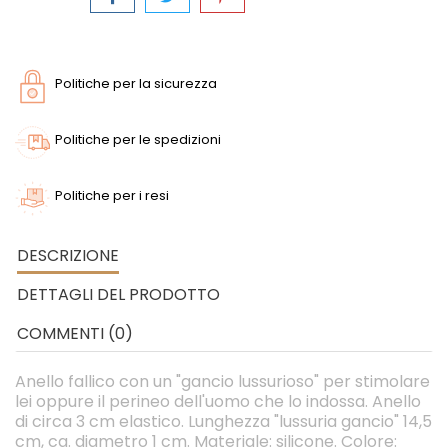
Politiche per la sicurezza
Politiche per le spedizioni
Politiche per i resi
DESCRIZIONE
DETTAGLI DEL PRODOTTO
COMMENTI (0)
Anello fallico con un "gancio lussurioso" per stimolare
lei oppure il perineo dell'uomo che lo indossa. Anello
di circa 3 cm elastico. Lunghezza "lussuria gancio" 14,5
cm, ca. diametro 1 cm. Materiale: silicone. Colore: