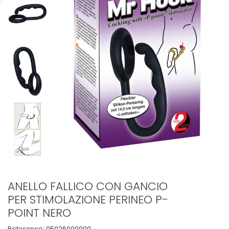
ANELLO FALLICO CON GANCIO
PER STIMOLAZIONE PERINEO P-
POINT NERO
Reference:
05026000000