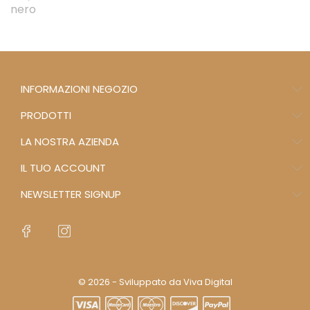
nero
INFORMAZIONI NEGOZIO
PRODOTTI
LA NOSTRA AZIENDA
IL TUO ACCOUNT
NEWSLETTER SIGNUP
© 2026 - Sviluppato da Viva Digital