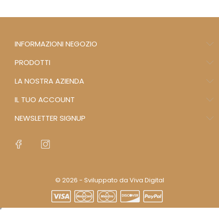
INFORMAZIONI NEGOZIO
PRODOTTI
LA NOSTRA AZIENDA
IL TUO ACCOUNT
NEWSLETTER SIGNUP
© 2026 - Sviluppato da Viva Digital