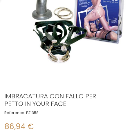
IMBRACATURA CON FALLO PER
PETTO IN YOUR FACE
Reference:
E21358
86,94 €