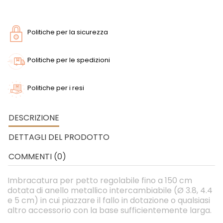
Politiche per la sicurezza
Politiche per le spedizioni
Politiche per i resi
DESCRIZIONE
DETTAGLI DEL PRODOTTO
COMMENTI (0)
Imbracatura per petto regolabile fino a 150 cm
dotata di anello metallico intercambiabile (Ø 3.8, 4.4
e 5 cm) in cui piazzare il fallo in dotazione o qualsiasi
altro accessorio con la base sufficientemente larga.