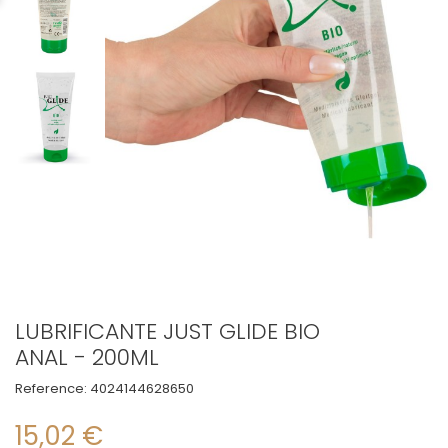
LUBRIFICANTE JUST GLIDE BIO
ANAL - 200ML
Reference:
4024144628650
15,02 €