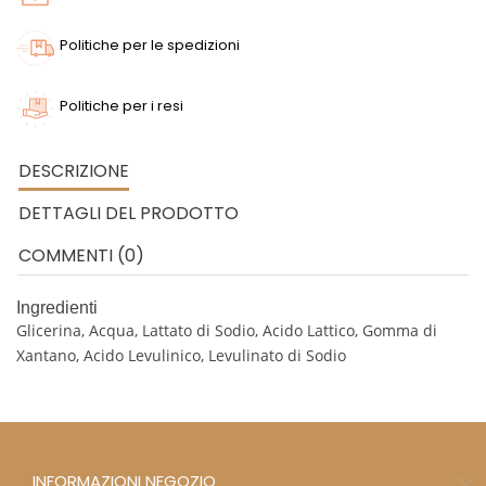
Politiche per le spedizioni
Politiche per i resi
DESCRIZIONE
DETTAGLI DEL PRODOTTO
COMMENTI (0)
Ingredienti
Glicerina, Acqua, Lattato di Sodio, Acido Lattico, Gomma di
Xantano, Acido Levulinico, Levulinato di Sodio
INFORMAZIONI NEGOZIO