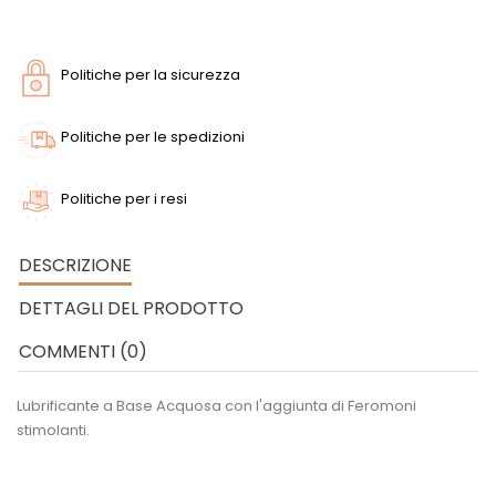
Politiche per la sicurezza
Politiche per le spedizioni
Politiche per i resi
DESCRIZIONE
DETTAGLI DEL PRODOTTO
COMMENTI (0)
Lubrificante a Base Acquosa con l'aggiunta di Feromoni
stimolanti.