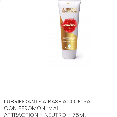
LUBRIFICANTE A BASE ACQUOSA
CON FEROMONI MAI
ATTRACTION - NEUTRO - 75ML