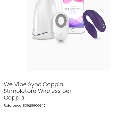
We Vibe Sync Coppia -
Stimolatore Wireless per
Coppia
Reference:
839289006461