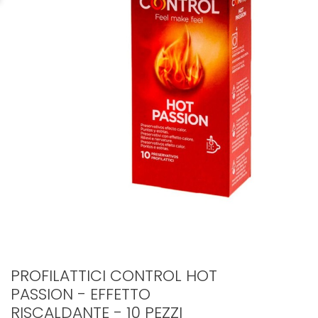
PROFILATTICI CONTROL HOT
PASSION - EFFETTO
RISCALDANTE - 10 PEZZI