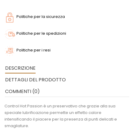
Politiche per la sicurezza
Politiche per le spedizioni
Politiche per i resi
DESCRIZIONE
DETTAGLI DEL PRODOTTO
COMMENTI (0)
Control Hot Passion è un preservativo che grazie alla sua
speciale lubrificazione permette un effetto calore
intensificando il piacere per la presenza di punti delicati e
smagliature.