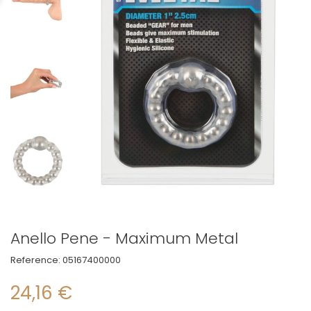
Anello Pene - Maximum Metal
Reference:
05167400000
24,16 €