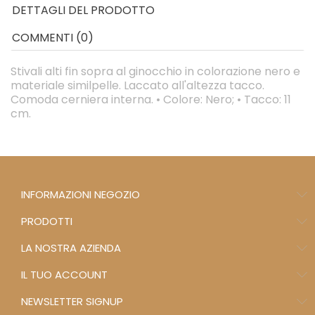
DETTAGLI DEL PRODOTTO
COMMENTI (0)
Stivali alti fin sopra al ginocchio in colorazione nero e
materiale similpelle. Laccato all'altezza tacco.
Comoda cerniera interna. • Colore: Nero; • Tacco: 11
cm.
INFORMAZIONI NEGOZIO
PRODOTTI
LA NOSTRA AZIENDA
IL TUO ACCOUNT
NEWSLETTER SIGNUP