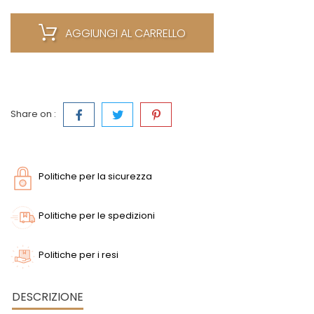
AGGIUNGI AL CARRELLO
Share on :
Politiche per la sicurezza
Politiche per le spedizioni
Politiche per i resi
DESCRIZIONE